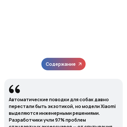
Содержание
Автоматические поводки для собак давно
перестали быть экзотикой, но модели Xiaomi
выделяются инженерными решениями.
Разработчики учли 97% проблем
стандартных аксессуаров — от спутывания