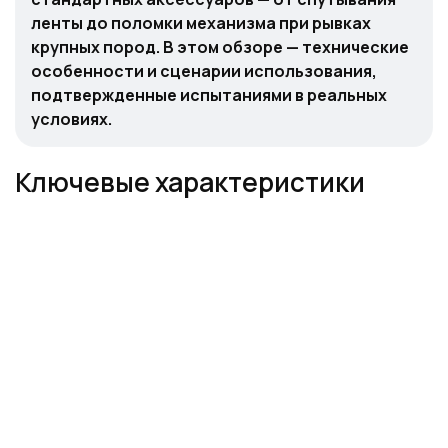
ленты до поломки механизма при рывках
крупных пород. В этом обзоре — технические
особенности и сценарии использования,
подтвержденные испытаниями в реальных
условиях.
Ключевые характеристики