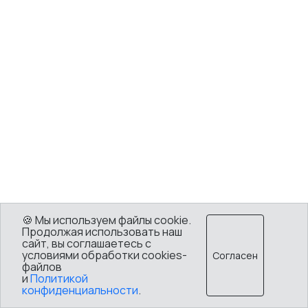
🍪 Мы используем файлы cookie.
Продолжая использовать наш
сайт, вы соглашаетесь с
условиями обработки cookies-
Согласен
файлов
и
Политикой
конфиденциальности
.