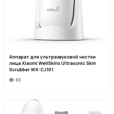
Аппарат для ультразвуковой чистки
лица Xiaomi WellSkins Ultrasonic Skin
Scrubber WX-CJ101
63