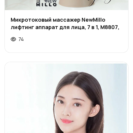
Микротоковый массажер NewMillo
лифтинг аппарат для лица, 7 в 1, M8807,
74