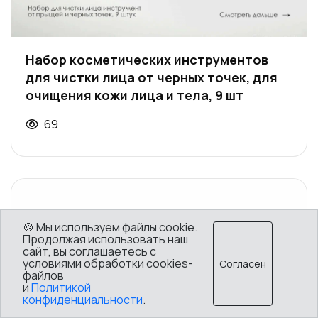
Набор косметических инструментов
для чистки лица от черных точек, для
очищения кожи лица и тела, 9 шт
69
🍪 Мы используем файлы cookie.
Продолжая использовать наш
сайт, вы соглашаетесь с
условиями обработки cookies-
Согласен
файлов
и
Политикой
конфиденциальности
.