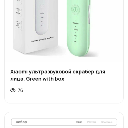
Xiaomi ультразвуковой скрабер для
лица, Green with box
76