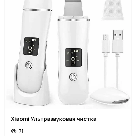
Xiaomi Ультразвуковая чистка
71