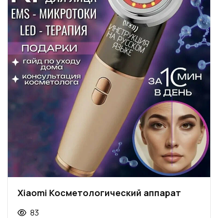
Xiaomi Косметологический аппарат
83