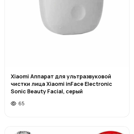
Xiaomi Аппарат для ультразвуковой
чистки лица Xiaomi inFace Electronic
Sonic Beauty Facial, серый
65