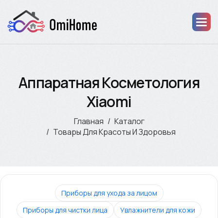
Аппаратная Косметология
Xiaomi
Главная
Каталог
Товары Для Красоты И Здоровья
Приборы для ухода за лицом
Приборы для чистки лица
Увлажнители для кожи