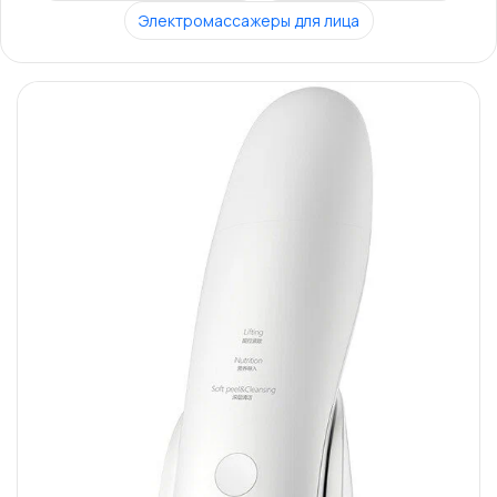
Электромассажеры для лица