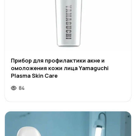
Прибор для профилактики акне и
омоложения кожи лица Yamaguchi
Plasma Skin Care
84