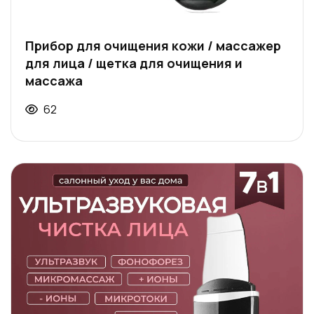
Прибор для очищения кожи / массажер
для лица / щетка для очищения и
массажа
62