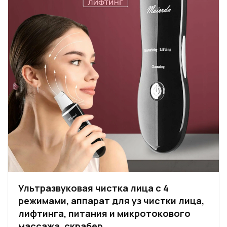
Ультразвуковая чистка лица с 4
режимами, аппарат для уз чистки лица,
лифтинга, питания и микротокового
массажа, скрабер