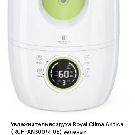
Увлажнитель воздуха Royal Clima Antica
(RUH-AN300/4.0E) зеленый