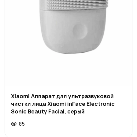
Xiaomi Аппарат для ультразвуковой
чистки лица Xiaomi inFace Electronic
Sonic Beauty Facial, серый
85