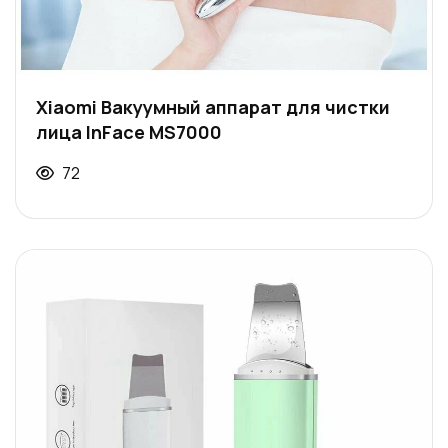
Xiaomi Вакуумный аппарат для чистки
лица InFace MS7000
72