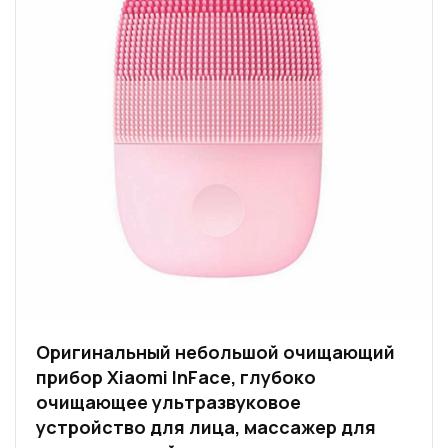
Оригинальный небольшой очищающий
прибор Xiaomi InFace, глубоко
очищающее ультразвуковое
устройство для лица, массажер для