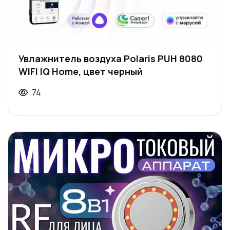
Увлажнитель воздуха Polaris PUH 8080
WIFI IQ Home, цвет черный
74