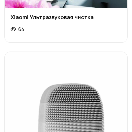
Xiaomi Ультразвуковая чистка
64