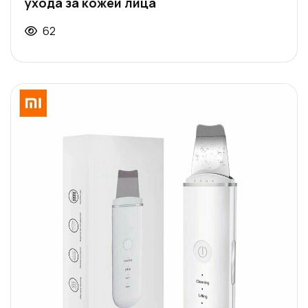
ухода за кожей лица
62