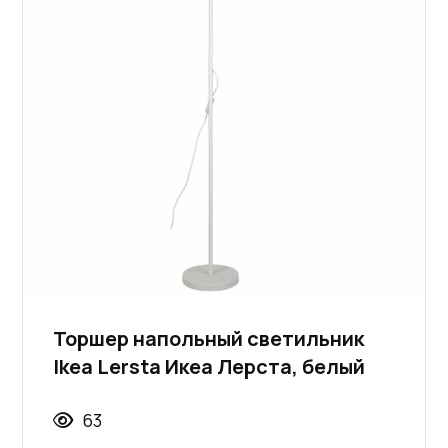
Торшер напольный светильник
Ikea Lersta Икеа Лерста, белый
63