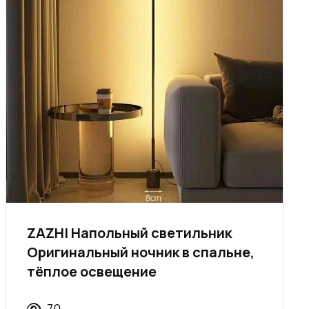
ZAZHI Напольный светильник
Оригинальный ночник в спальне,
тёплое освещение
70