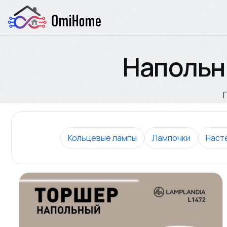
Напольн
Кольцевые лампы
Лампочки
Наст