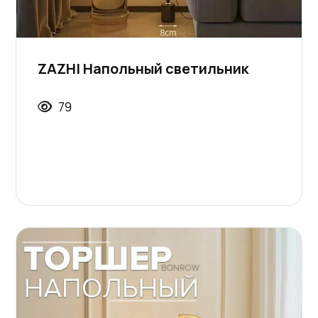
ZAZHI Напольный светильник
79