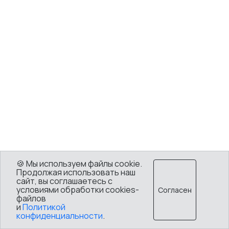
🍪 Мы используем файлы cookie.
Продолжая использовать наш
сайт, вы соглашаетесь с
условиями обработки cookies-
Согласен
файлов
и
Политикой
конфиденциальности
.