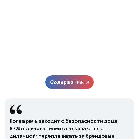
Содержание
Когда речь заходит о безопасности дома,
87% пользователей сталкиваются с
дилеммой: переплачивать за брендовые