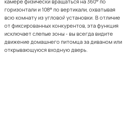
камере физически вращаться на 360° по
горизонтали и 108° по вертикали, охватывая
всю комнату из угловой установки. В отличие
от фиксированных конкурентов, эта функция
исключает слепые зоны - вы всегда видите
движение домашнего питомца за диваном или
открывающуюся входную дверь.