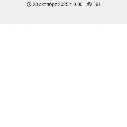
20 октября 2025 г. 0:00
181