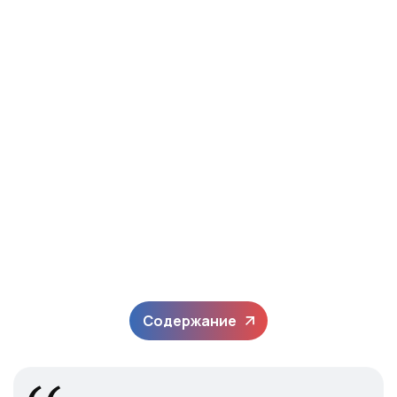
Содержание