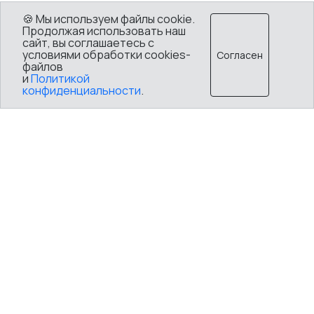
🍪 Мы используем файлы cookie.
Продолжая использовать наш
сайт, вы соглашаетесь с
условиями обработки cookies-
Согласен
файлов
и
Политикой
конфиденциальности
.