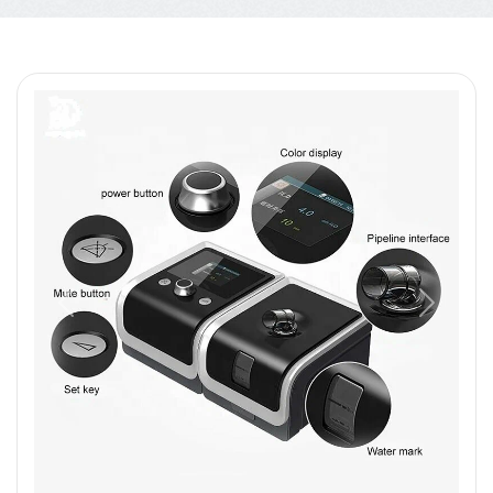
Назад
Вперед