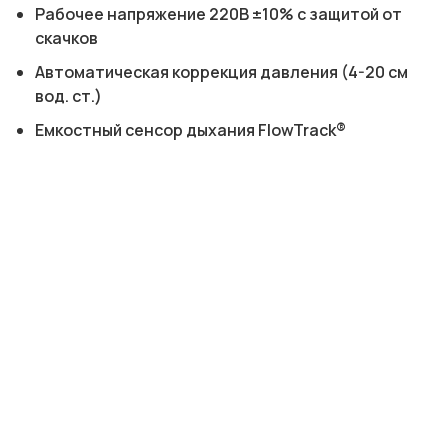
Рабочее напряжение 220В ±10% с защитой от
скачков
Автоматическая коррекция давления (4-20 см
вод. ст.)
Емкостный сенсор дыхания FlowTrack®