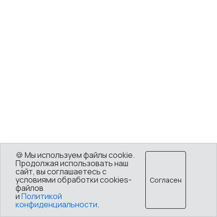
🍪 Мы используем файлы cookie.
Продолжая использовать наш
сайт, вы соглашаетесь с
условиями обработки cookies-
Согласен
файлов
и
Политикой
конфиденциальности
.