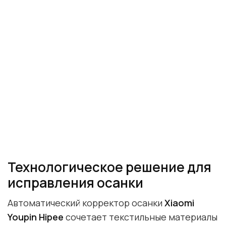
Технологическое решение для
исправления осанки
Автоматический корректор осанки
Xiaomi
Youpin Hipee
сочетает текстильные материалы