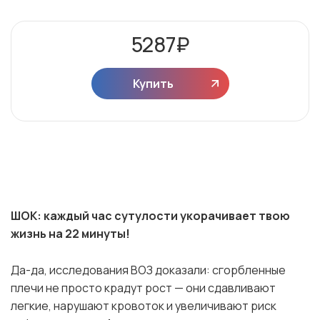
5287
₽
Купить
ШОК: каждый час сутулости укорачивает твою
жизнь на 22 минуты!
Да-да, исследования ВОЗ доказали: сгорбленные
плечи не просто крадут рост — они сдавливают
легкие, нарушают кровоток и увеличивают риск