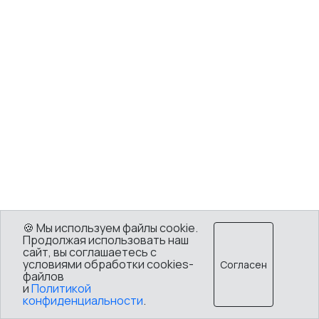
🍪 Мы используем файлы cookie.
Продолжая использовать наш
сайт, вы соглашаетесь с
условиями обработки cookies-
Согласен
файлов
и
Политикой
конфиденциальности
.