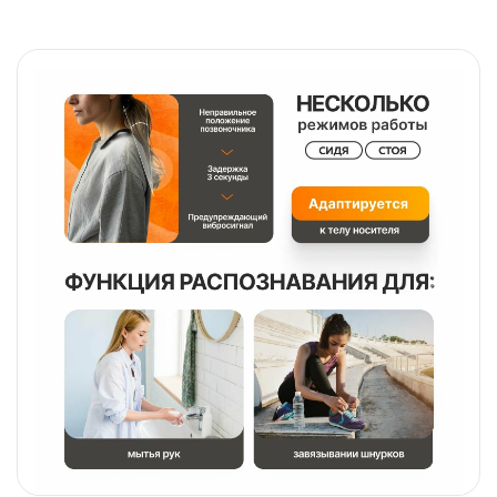
Назад
Вперед