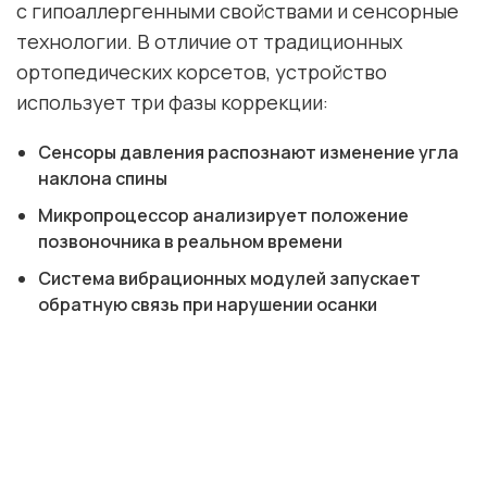
с гипоаллергенными свойствами и сенсорные
технологии. В отличие от традиционных
ортопедических корсетов, устройство
использует три фазы коррекции:
Сенсоры давления распознают изменение угла
наклона спины
Микропроцессор анализирует положение
позвоночника в реальном времени
Система вибрационных модулей запускает
обратную связь при нарушении осанки