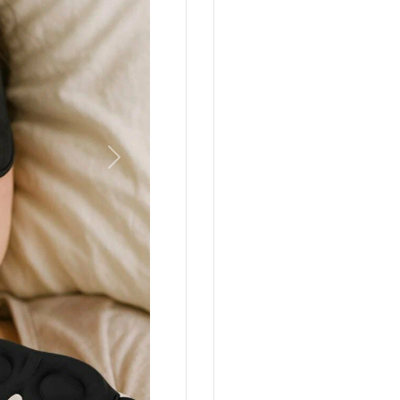
Вперед