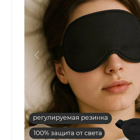
Назад