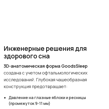
Инженерные решения для
здорового сна
3D-анатомическая форма GoodsSleep
создана с учетом офтальмологических
исследований. Глубокая чашеобразная
конструкция предотвращает:
Давление на глазные яблоки и ресницы
(промежуток 9-11 мм)