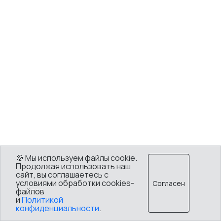
🍪 Мы используем файлы cookie.
Продолжая использовать наш
сайт, вы соглашаетесь с
условиями обработки cookies-
Согласен
файлов
и
Политикой
конфиденциальности
.