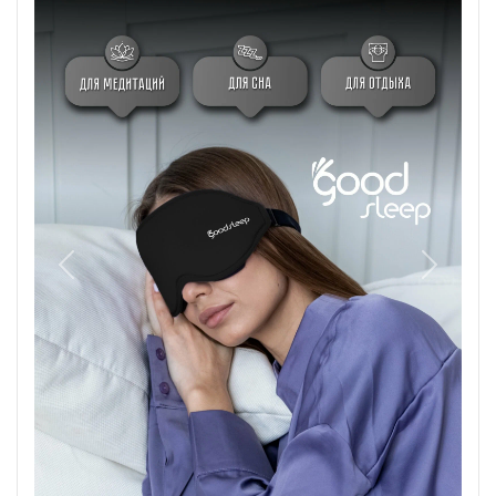
Назад
Вперед