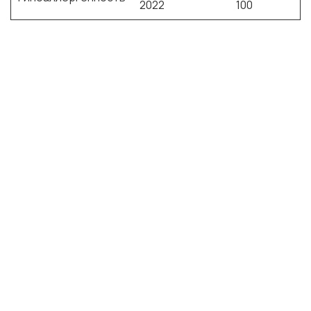
2022
100