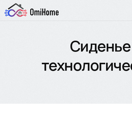
Сиденье 
технологиче