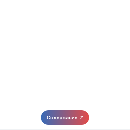
Содержание