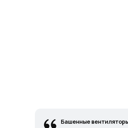
Башенные вентиляторы