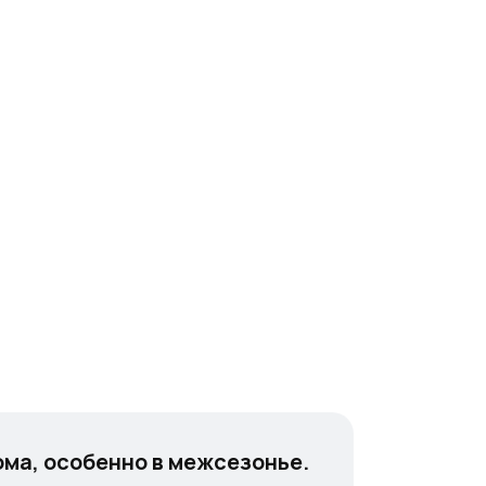
ма, особенно в межсезонье.