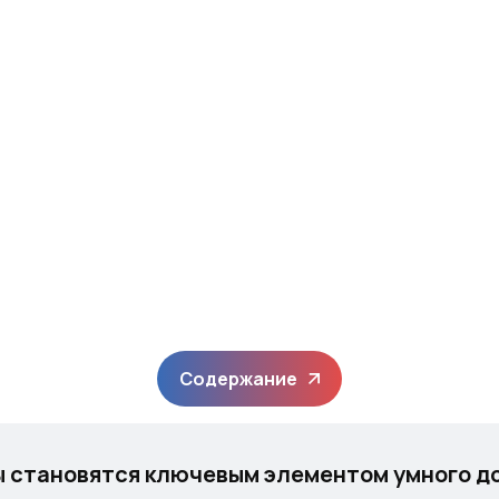
Содержание
 становятся ключевым элементом умного до