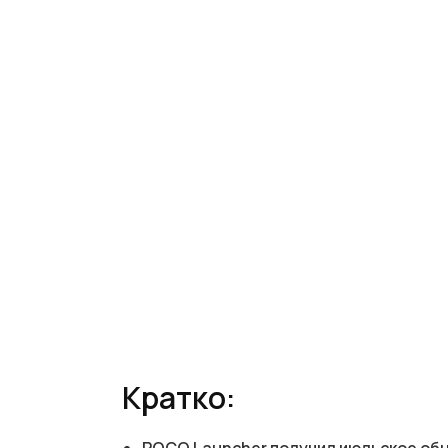
Кратко: