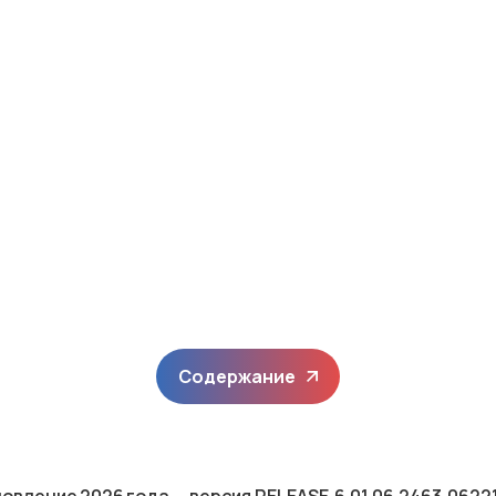
Содержание