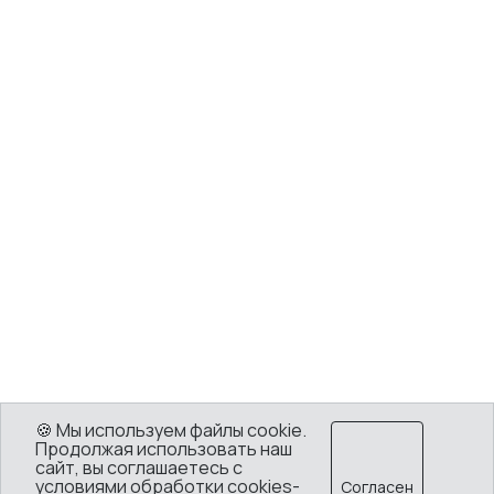
🍪 Мы используем файлы cookie.
Продолжая использовать наш
сайт, вы соглашаетесь с
условиями обработки cookies-
Согласен