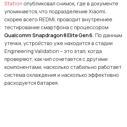
Station
опубликовал снимок, где в документе
упоминается, что подразделение Xiaomi,
скорее всего REDMI, проводит внутреннее
тестирование смартфона с процессором
Qualcomm Snapdragon 8 Elite Gen 6
. По данным
утечки, устройство уже находится в стадии
Engineering Validation – это этап, когда
проверяют, как чип сочетается с другими
компонентами, насколько стабильно работает
система охлаждения и насколько эффективно
расходуется батарея.