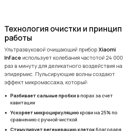
Технология очистки и принцип
работы
Ультразвуковой очищающий прибор
Xiaomi
InFace
использует колебания частотой 24 000
раз в минуту для деликатного воздействия на
эпидермис. Пульсирующие волны создают
эффект микромассажа, который:
Разбивает сальные пробки
в порах за счет
кавитации
Ускоряет микроциркуляцию
крови на 25% по
сравнению с ручной чисткой
Стимулирует регенерацию клеток
благодаря