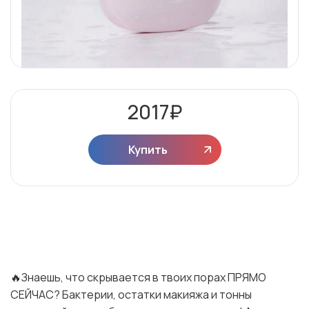
2017
₽
Купить
🔥Знаешь, что скрывается в твоих порах ПРЯМО
СЕЙЧАС? Бактерии, остатки макияжа и тонны