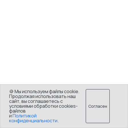
🍪 Мы используем файлы cookie.
Продолжая использовать наш
сайт, вы соглашаетесь с
условиями обработки cookies-
Согласен
файлов
и
Политикой
конфиденциальности
.