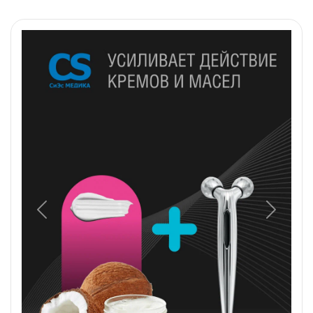
Назад
Вперед