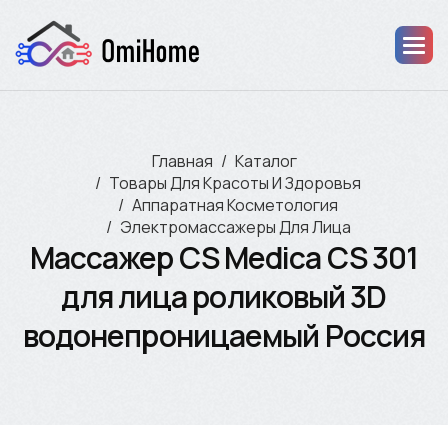
Главная
Каталог
Товары Для Красоты И Здоровья
Аппаратная Косметология
Электромассажеры Для Лица
Массажер CS Medica CS 301
для лица роликовый 3D
водонепроницаемый Россия