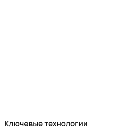
Ключевые технологии