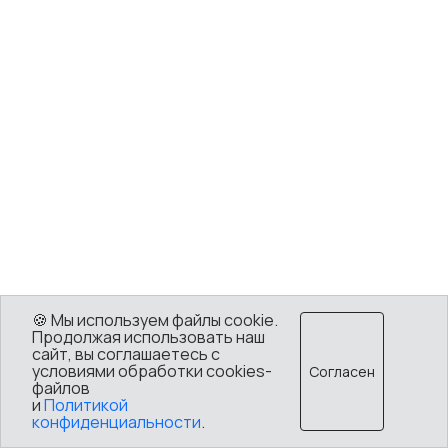
🍪 Мы используем файлы cookie.
Продолжая использовать наш
сайт, вы соглашаетесь с
условиями обработки cookies-
Согласен
файлов
и
Политикой
конфиденциальности
.