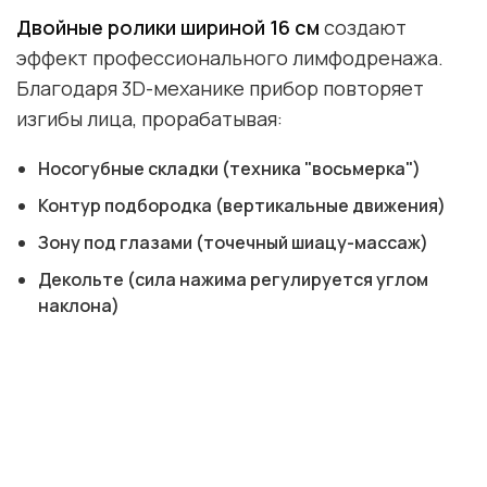
Двойные ролики шириной 16 см
создают
эффект профессионального лимфодренажа.
Благодаря 3D-механике прибор повторяет
изгибы лица, прорабатывая:
Носогубные складки (техника "восьмерка")
Контур подбородка (вертикальные движения)
Зону под глазами (точечный шиацу-массаж)
Декольте (сила нажима регулируется углом
наклона)