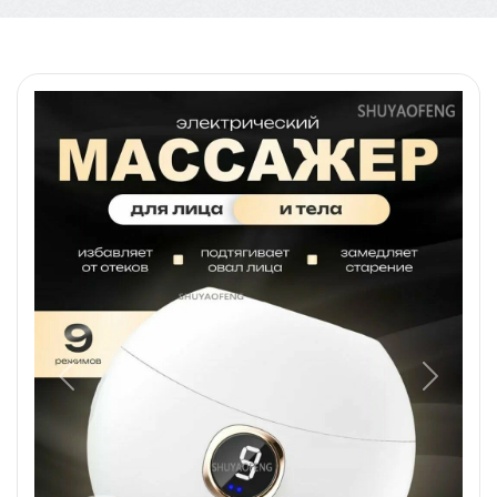
Назад
Вперед