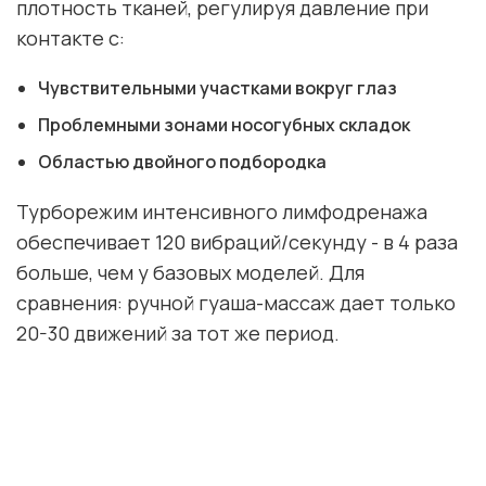
плотность тканей, регулируя давление при
контакте с:
Чувствительными участками вокруг глаз
Проблемными зонами носогубных складок
Областью двойного подбородка
Турборежим интенсивного лимфодренажа
обеспечивает 120 вибраций/секунду - в 4 раза
больше, чем у базовых моделей. Для
сравнения: ручной гуаша-массаж дает только
20-30 движений за тот же период.