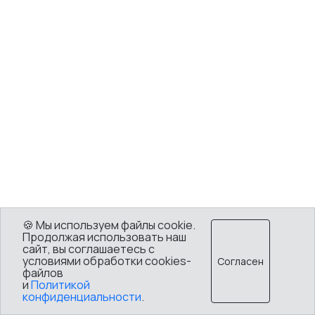
🍪 Мы используем файлы cookie.
Продолжая использовать наш
сайт, вы соглашаетесь с
условиями обработки cookies-
Согласен
файлов
и
Политикой
конфиденциальности
.