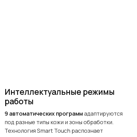
Интеллектуальные режимы
работы
9 автоматических программ
адаптируются
под разные типы кожи и зоны обработки.
Технология Smart Touch распознает